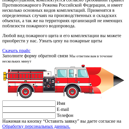
Противопожарного Режима Российской Федерации, и имеет
несколько основных видов комплектаций. Применятся в
определенных случаях на производственных и складских
объектах, а так же на территориях организаций не имеющих
поблизости пожарного водопровода.
Любой вид пожарного щита и его комплектации вы можете
приобрести у нас. Узнать цену на пожарные щиты
Скачать прайс
Заполните форму обратной связи
Мы ответим вам в течение
нескольких минут
Имя
E-mail
Телефон
Нажимая на кнопку “Оставить заявку” вы даете согласие на
Обработку персональных данных.