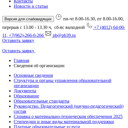
Контакты
Новости и статьи
пн-чт 8.00-16.30, пт 8.00-16.00,
Версия для слабовидящих
перерыв с 13.00 - 13.30 ч, сб-вс выходной
+7 (4012) 64-00-
11, +7(962)-266-0-266
pb@pb39.ru
Оставить заявку
Оставить заявку
Главная
Сведения об организации
Основные сведения
Структура и органы управления образовательной
организации
Документы
Образование
Образовательные стандарты
Руководство. Педагогический (научно-педагогический)
состав
Справка о материально-техническом обеспечении 2025
Стипендии и иные виды материальной поддержки
Платные образовательные услуги