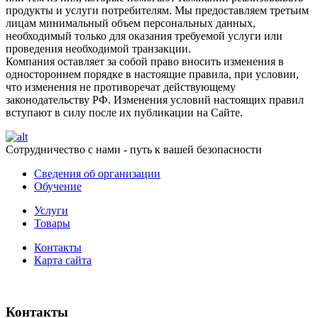
продукты и услуги потребителям. Мы предоставляем третьим
лицам минимальный объем персональных данных,
необходимый только для оказания требуемой услуги или
проведения необходимой транзакции.
Компания оставляет за собой право вносить изменения в
одностороннем порядке в настоящие правила, при условии,
что изменения не противоречат действующему
законодательству РФ. Изменения условий настоящих правил
вступают в силу после их публикации на Сайте.
Сотрудничество с нами - путь к вашей безопасности
Сведения об организации
Обучение
Услуги
Товары
Контакты
Карта сайта
Контакты