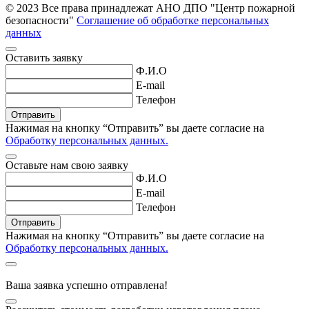
© 2023 Все права принадлежат АНО ДПО "Центр пожарной
безопасности"
Соглашение об обработке персональных
данных
Оставить заявку
Ф.И.О
E-mail
Телефон
Нажимая на кнопку “Отправить” вы даете согласие
на
Обработку персональных данных.
Оставьте нам свою заявку
Ф.И.О
E-mail
Телефон
Нажимая на кнопку “Отправить” вы даете согласие
на
Обработку персональных данных.
Ваша заявка успешно отправлена!