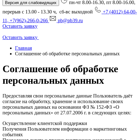
пн-чт 8.00-16.30, пт 8.00-16.00,
Версия для слабовидящих
перерыв с 13.00 - 13.30 ч, сб-вс выходной
+7 (4012) 64-00-
11, +7(962)-266-0-266
pb@pb39.ru
Оставить заявку
Оставить заявку
Главная
Соглашение об обработке персональных данных
Соглашение об обработке
персональных данных
Предоставляя свои персональные данные Пользователь даёт
согласие на обработку, хранение и использование своих
персональных данных на основании ФЗ № 152-ФЗ «О
персональных данных» от 27.07.2006 г. в следующих целях:
Осуществление клиентской поддержки
Получения Пользователем информации о маркетинговых
событиях