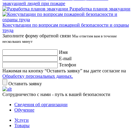
эвакуацией людей при пожаре
Разработка планов эвакуации
Консультации по вопросам пожарной безопасности и охраны
труда
Заполните форму обратной связи
Мы ответим вам в течение
нескольких минут
Имя
E-mail
Телефон
Нажимая на кнопку “Оставить заявку” вы даете согласие на
Обработку персональных данных.
Оставить заявку
Сотрудничество с нами - путь к вашей безопасности
Сведения об организации
Обучение
Услуги
Товары