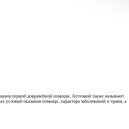
азания первой доврачебной помощи. Аптечкой также называют
мых условий оказания помощи, характера заболеваний и травм, а