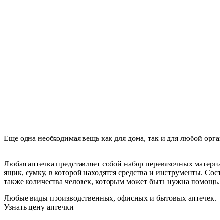
Еще одна необходимая вещь как для дома, так и для любой орг
Любая аптечка представляет собой набор перевязочных матери
ящик, сумку, в которой находятся средства и инструменты. Сос
также количества человек, которым может быть нужна помощь.
Любые виды производственных, офисных и бытовых аптечек.
Узнать цену аптечки