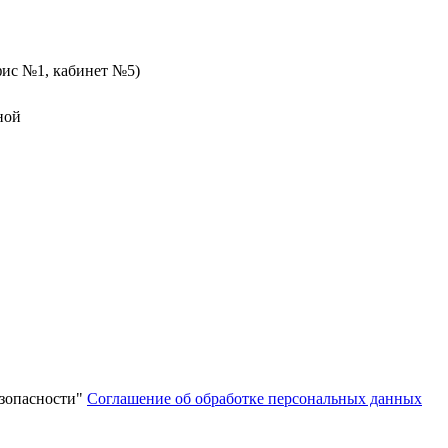
офис №1, кабинет №5)
дной
зопасности"
Соглашение об обработке персональных данных