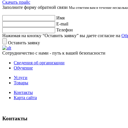
Скачать прайс
Заполните форму обратной связи
Мы ответим вам в течение нескольк
Имя
E-mail
Телефон
Нажимая на кнопку “Оставить заявку” вы даете согласие на
Об
Оставить заявку
Сотрудничество с нами - путь к вашей безопасности
Сведения об организации
Обучение
Услуги
Товары
Контакты
Карта сайта
Контакты