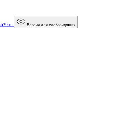
b39.ru
Версия для слабовидящих