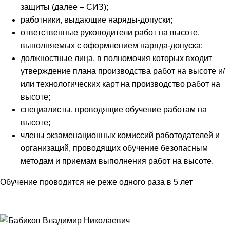
защиты (далее – СИЗ);
работники, выдающие наряды-допуски;
ответственные руководители работ на высоте,
выполняемых с оформлением наряда-допуска;
должностные лица, в полномочия которых входит
утверждение плана производства работ на высоте и/
или технологических карт на производство работ на
высоте;
специалисты, проводящие обучение работам на
высоте;
члены экзаменационных комиссий работодателей и
организаций, проводящих обучение безопасным
методам и приемам выполнения работ на высоте.
Обучение проводится не реже одного раза в 5 лет