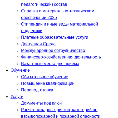
педагогический) состав
Справка о материально-техническом
обеспечении 2025
Стипендии и иные виды материальной
поддержки
Платные образовательные услуги
Доступная Среда
Международное сотрудничество
Финансово-хозяйственная деятельность
Вакантные места для приема
Обучение
Обязательное обучение
Повышение квалификации
Переподготовка
Услуги
Документы под ключ
Расчёт пожарных рисков, категорий по
взрывопожарной и пожарной опасности