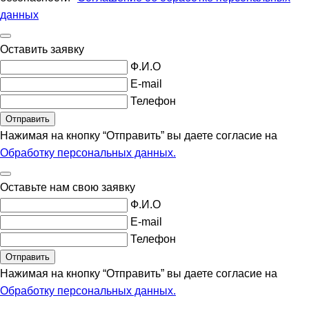
данных
Оставить заявку
Ф.И.О
E-mail
Телефон
Нажимая на кнопку “Отправить” вы даете согласие
на
Обработку персональных данных.
Оставьте нам свою заявку
Ф.И.О
E-mail
Телефон
Нажимая на кнопку “Отправить” вы даете согласие
на
Обработку персональных данных.