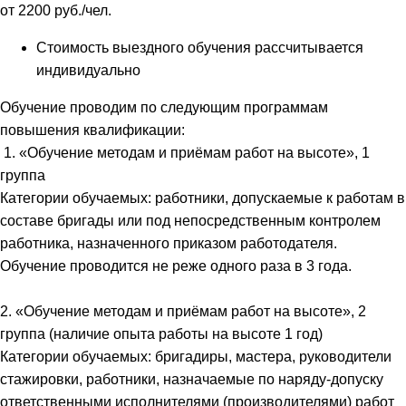
от 2200 руб./чел.
Стоимость выездного обучения рассчитывается
индивидуально
Обучение проводим по следующим программам
повышения квалификации:
1. «Обучение методам и приёмам работ на высоте», 1
группа
Категории обучаемых: работники, допускаемые к работам в
составе бригады или под непосредственным контролем
работника, назначенного приказом работодателя.
Обучение проводится не реже одного раза в 3 года.
2. «Обучение методам и приёмам работ на высоте», 2
группа (наличие опыта работы на высоте 1 год)
Категории обучаемых: бригадиры, мастера, руководители
стажировки, работники, назначаемые по наряду-допуску
ответственными исполнителями (производителями) работ