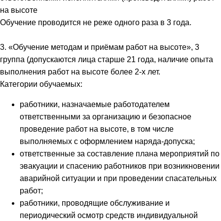
на высоте
Обучение проводится не реже одного раза в 3 года.
3. «Обучение методам и приёмам работ на высоте», 3
группа (допускаются лица старше 21 года, наличие опыта
выполнения работ на высоте более 2-х лет.
Категории обучаемых:
работники, назначаемые работодателем
ответственными за организацию и безопасное
проведение работ на высоте, в том числе
выполняемых с оформлением наряда-допуска;
ответственные за составление плана мероприятий по
эвакуации и спасению работников при возникновении
аварийной ситуации и при проведении спасательных
работ;
работники, проводящие обслуживание и
периодический осмотр средств индивидуальной