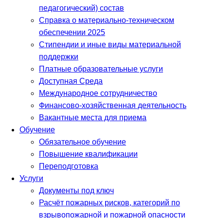
педагогический) состав
Справка о материально-техническом
обеспечении 2025
Стипендии и иные виды материальной
поддержки
Платные образовательные услуги
Доступная Среда
Международное сотрудничество
Финансово-хозяйственная деятельность
Вакантные места для приема
Обучение
Обязательное обучение
Повышение квалификации
Переподготовка
Услуги
Документы под ключ
Расчёт пожарных рисков, категорий по
взрывопожарной и пожарной опасности