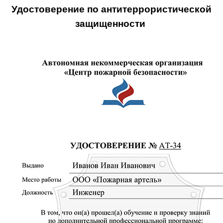
Удостоверение по антитеррористической
защищенности