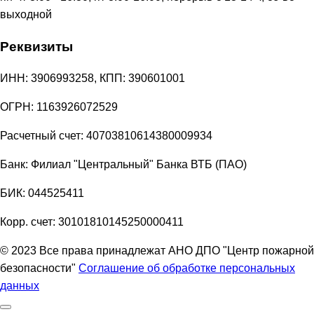
выходной
Реквизиты
ИНН: 3906993258, КПП: 390601001
ОГРН: 1163926072529
Расчетный счет: 40703810614380009934
Банк: Филиал "Центральный" Банка ВТБ (ПАО)
БИК: 044525411
Корр. счет: 30101810145250000411
© 2023 Все права принадлежат АНО ДПО "Центр пожарной
безопасности"
Соглашение об обработке персональных
данных