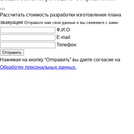
Рассчитать стоимость разработки изготовления плана
эвакуации
Отправьте нам свои данные и мы свяжемся с вами
Ф.И.О
E-mail
Телефон
Нажимая на кнопку “Отправить” вы даете согласие
на
Обработку персональных данных.