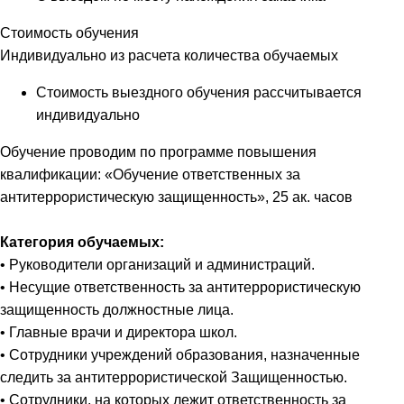
Стоимость обучения
Индивидуально из расчета количества обучаемых
Стоимость выездного обучения рассчитывается
индивидуально
Обучение проводим по программе повышения
квалификации: «Обучение ответственных за
антитеррористическую защищенность», 25 ак. часов
Категория обучаемых:
• Руководители организаций и администраций.
• Несущие ответственность за антитеррористическую
защищенность должностные лица.
• Главные врачи и директора школ.
• Сотрудники учреждений образования, назначенные
следить за антитеррористической Защищенностью.
• Сотрудники, на которых лежит ответственность за