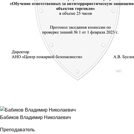
Бабиков Владимир Николаевич
Преподаватель