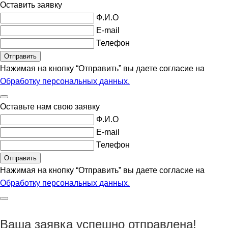
Оставить заявку
Ф.И.О
E-mail
Телефон
Нажимая на кнопку “Отправить” вы даете согласие
на
Обработку персональных данных.
Оставьте нам свою заявку
Ф.И.О
E-mail
Телефон
Нажимая на кнопку “Отправить” вы даете согласие
на
Обработку персональных данных.
Ваша заявка успешно отправлена!