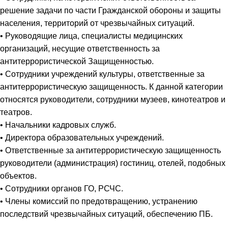
решение задачи по части Гражданской обороны и защиты
населения, территорий от чрезвычайных ситуаций.
• Руководящие лица, специалисты медицинских
организаций, несущие ответственность за
антитеррористической Защищенностью.
• Сотрудники учреждений культуры, ответственные за
антитеррористическую защищенность. К данной категории
относятся руководители, сотрудники музеев, кинотеатров и
театров.
• Начальники кадровых служб.
• Директора образовательных учреждений.
• Ответственные за антитеррористическую защищенность
руководители (администрация) гостиниц, отелей, подобных
объектов.
• Сотрудники органов ГО, РСЧС.
• Члены комиссий по предотвращению, устранению
последствий чрезвычайных ситуаций, обеспечению ПБ.